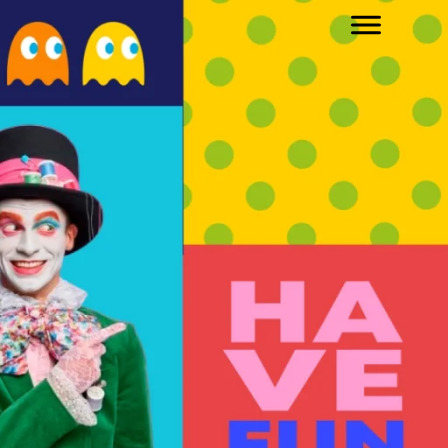
לתוכן