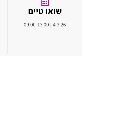
שואו טיים
4.3.26 | 09:00-13:00
חגיגות פו