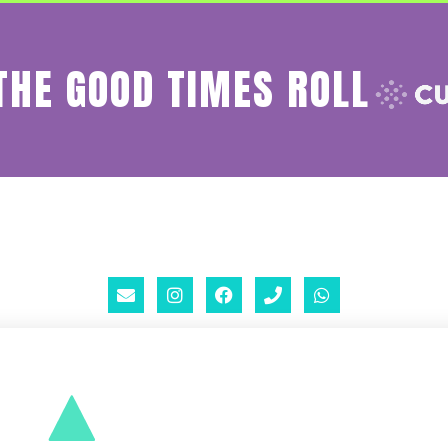
THE GOOD TIMES ROLL