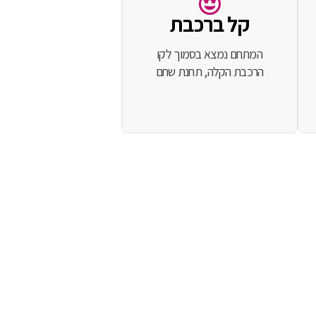
קל ברכבת
המתחם נמצא בסמוך לקו
הרכבת הקלה, תחנת שחם