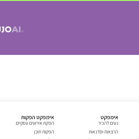
אימפקט
אימפקט הפקות
נעים להכיר
הפקת אירועים עסקיים
הרצאות וסדנאות
הפקות תוכן