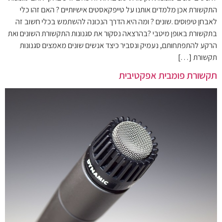
התקשורת אכן מלמדים אותנו על טייפקאסטים אישיותיים ? האם זהו כלי
לאבחן טיפוסים .שונים ? ומה היא הדרך הנכונה להשתמש בכלי חשוב זה
בתקשורת באופן מיטבי ?בהרצאה נסקור את סגנונות התקשורת השונים ואת
הרקע להתפתחותם, נעמיק ונסביר כיצד אנשים שונים מאמצים סגנונות
תקשורת […]
תקשורת פומבית אפקטיבית