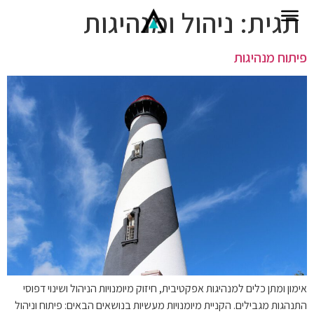
לתוכן
תגית:
ניהול ומנהיגות
פיתוח מנהיגות
אימון ומתן כלים למנהיגות אפקטיבית, חיזוק מיומנויות הניהול ושינוי דפוסי
התנהגות מגבילים. הקניית מיומנויות מעשיות בנושאים הבאים: פיתוח וניהול