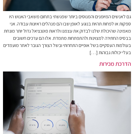
גם לאנשים המיומנים והמנוסים ביותר שפגשתי בתחום משאבי האנוש היו
ספקות או לפחות תהיות בנוגע לאופן שבו הם מנהלים ראיונות עבודה. אני
מאמינה שהיכולת שלנו לבדוק את עצמנו ולראות פוטנציאל גדול יותר מונחת
בבסיס החתירה למצוינות ולהתפתחות מתמדת. אלו הם ערכים חשובים
בעולמות העסקיים בשל אופיים התחרותי ובשל הצורך הגובר לאתר מועמדים
בעלי יכולות גבוהות […]
הדרכת מכירות