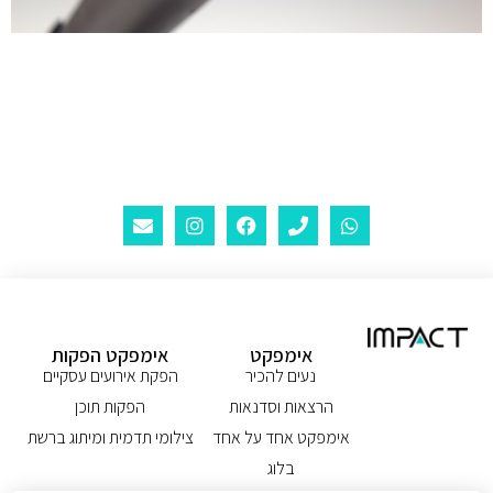
אימפקט
אימפקט הפקות
נעים להכיר
הפקת אירועים עסקיים
הרצאות וסדנאות
הפקות תוכן
אימפקט אחד על אחד
צילומי תדמית ומיתוג ברשת
בלוג