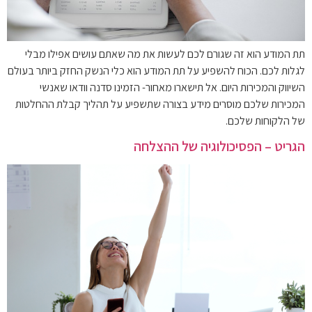
תת המודע הוא זה שגורם לכם לעשות את מה שאתם עושים אפילו מבלי
לגלות לכם. הכוח להשפיע על תת המודע הוא כלי הנשק החזק ביותר בעולם
השיווק והמכירות היום. אל תישארו מאחור- הזמינו סדנה וודאו שאנשי
המכירות שלכם מוסרים מידע בצורה שתשפיע על תהליך קבלת ההחלטות
של הלקוחות שלכם.
הגריט – הפסיכולוגיה של ההצלחה