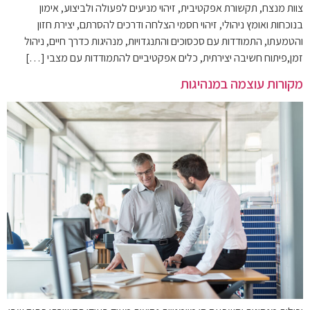
צוות מנצח, תקשורת אפקטיבית, זיהוי מניעים לפעולה ולביצוע, אימון
בנוכחות ואומץ ניהולי, זיהוי חסמי הצלחה ודרכים להסרתם, יצירת חזון
והטמעתו, התמודדות עם סכסוכים והתנגדויות, מנהיגות כדרך חיים, ניהול
זמן,פיתוח חשיבה יצירתית, כלים אפקטיביים להתמודדות עם מצבי […]
מקורות עוצמה במנהיגות