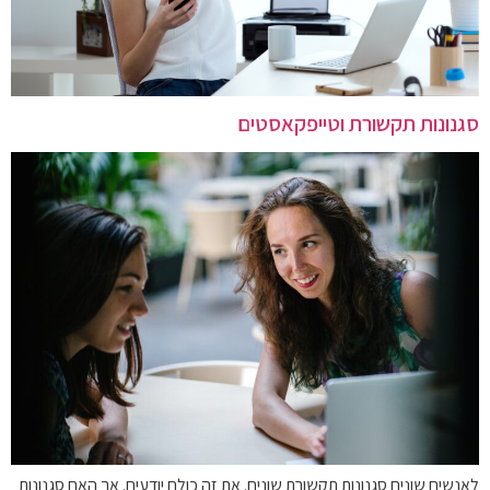
סגנונות תקשורת וטייפקאסטים
לאנשים שונים סגנונות תקשורת שונים. את זה כולם יודעים. אך האם סגנונות