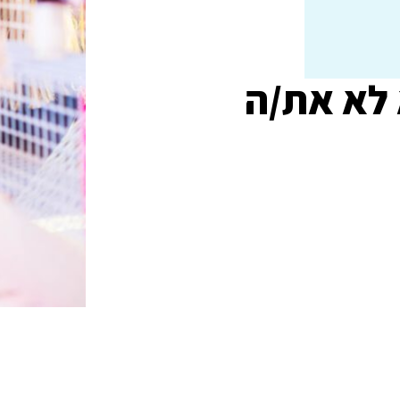
 לא את/ה