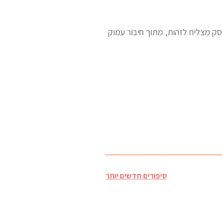
 מצליח לזהות, מתוך חיבור עמוק
סיפורים חדשים יותר