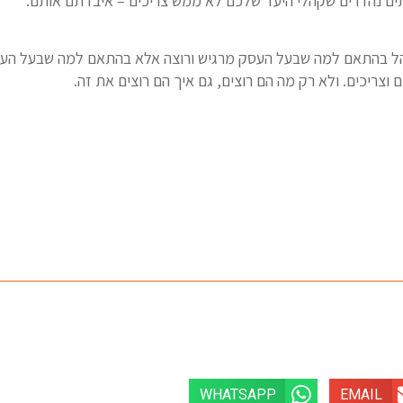
ל בהתאם למה שבעל העסק מרגיש ורוצה אלא בהתאם למה שבעל העסק
 וצריכים. ולא רק מה הם רוצים, גם איך הם רוצים את זה.
WHATSAPP
EMAIL