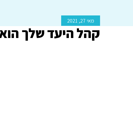
מאי 27, 2021
קהל היעד שלך הוא