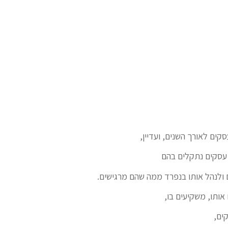
סקים לאורך השנים, ועדיין,
 עסקים נתקלים בהם
ולנהל אותו בנפרד ממה שהם מרגישים.
 אותו, משקיעים בו,
ים,