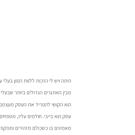
היתה ויש לי הזכות ללוות המון בעלי ע
מבין האתגרים הגדולים ביותר שבעלי
הוא הקושי להפריד את העסק מעצמם 
עסק הוא בייבי. חולמים עליו, מטפחים
מאמינים בו כשכולם מזהירים ומפקפק