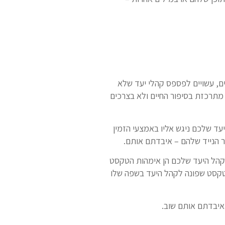
ם, עשויים לפספס קהלי יעד שלא
מתרכזת בסיפור החיים ולא בצרכים
עד שלכם ניגש אליו באמצעי הזמין
ר הנייד שלהם – איבדתם אותם.
 קהל היעד שלכם הן אימהות הטקסט
. טקסט שפונה לקהל היעד בשפה שלו