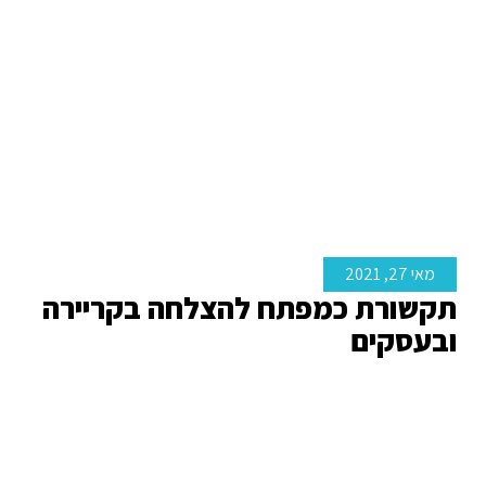
מאי 27, 2021
תקשורת כמפתח להצלחה בקריירה
ובעסקים