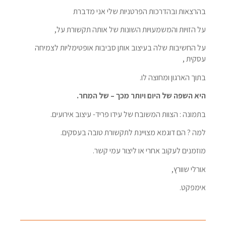
בהרצאות ובהדרכות הפרטניות שלי אני מדברת
על הזויות והמשמעויות השונות של אותה תקשורת על,
על החשיבות שלה בעיצוב אותן סביבות אופטימליות לצמיחה
עסקית ,
בתוך הארגון ומחוצה לו.
היא השפה של היום ויותר מכך – של המחר.
בתמונה : הצוות המשובח של עידו פריד- עיצוב אירועים.
למה ? הם דוגמא מצויינת לתקשורת טובה בעסקים.
מוזמנים לעקוב אחרי או ליצור עמי קשר.
אורלי שוורץ,
אימפקט.