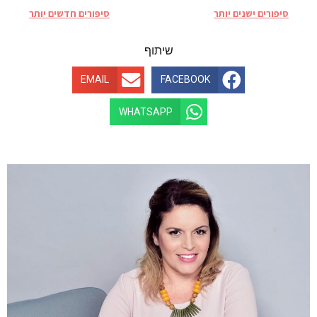
סיפורים ישנים יותר
סיפורים חדשים יותר
שיתוף
EMAIL
FACEBOOK
WHATSAPP