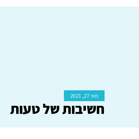
מאי 27, 2021
חשיבות של טעות