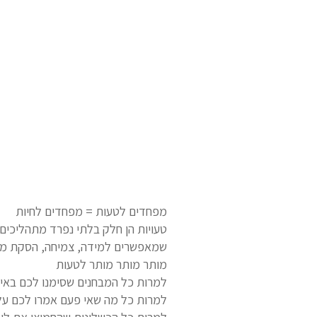
מפחדים לטעות = מפחדים לחיות
טעויות הן חלק בלתי נפרד מתהליכים
שמאפשרים למידה, צמיחה, הסקת מסקנ
מותר מותר מותר לטעות
למרות כל המבחנים שסימנו לכם באי
למרות כל מה שאי פעם אמרו לכם על 