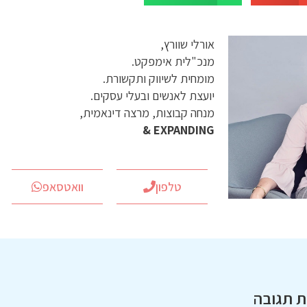
אורלי שוורץ,
מנכ"לית אימפקט.
מומחית לשיווק ותקשורת.
יועצת לאנשים ובעלי עסקים.
מנחה קבוצות, מרצה דינאמית,
EXPANDING &
טלפון
וואטסאפ
 תגובה