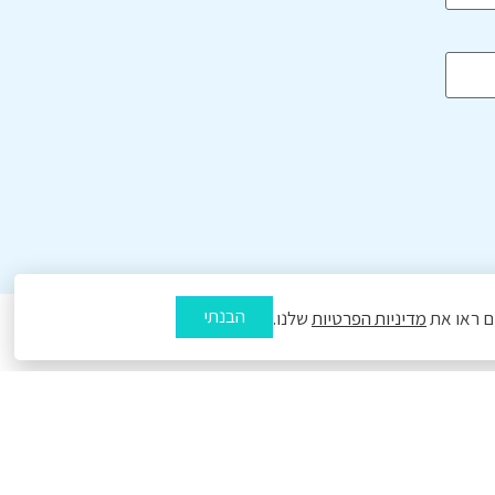
הבנתי
מדיניות הפרטיות
שלנו.