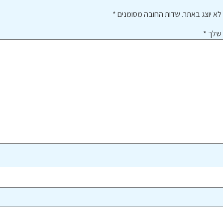
לא יוצג באתר.
שדות החובה מסומנים
*
 שלך
*