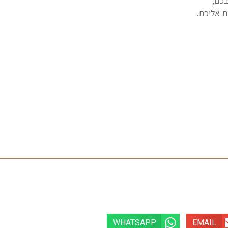
בכם,
ת אליכם.
WHATSAPP
EMAIL