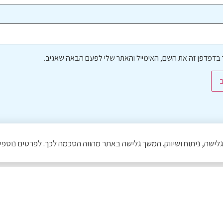
בדפדפן זה את השם, האימייל והאתר שלי לפעם הבאה שאגיב.