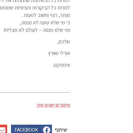
למרות כל הכשלונות שהחמיצו את לי
למרות כל הביקורות והציפיות שמופנו
מותר, רצוי וחשוב לטעות .
כי מי שלא טועה לא מנסה,
ומי שלא מנסה – לעולם לא מצליח!
שלכם,
אורלי שוורץ
אימפקט.
סיפורים ישנים יותר
שיתוף
FACEBOOK