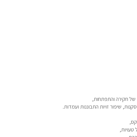
 של חקירה והתפתחות,
ות, שיפור זויות התבוננות ועמדות.
קס,
טעויות,